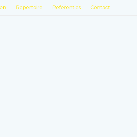
en
Repertoire
Referenties
Contact