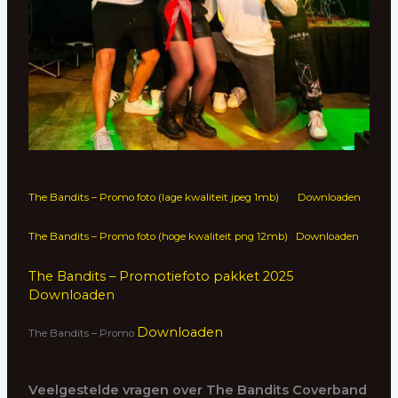
The Bandits – Promo foto (lage kwaliteit jpeg 1mb)
Downloaden
The Bandits – Promo foto (hoge kwaliteit png 12mb)
Downloaden
The Bandits – Promotiefoto pakket 2025
Downloaden
Downloaden
The Bandits – Promo
Veelgestelde vragen over The Bandits Coverband