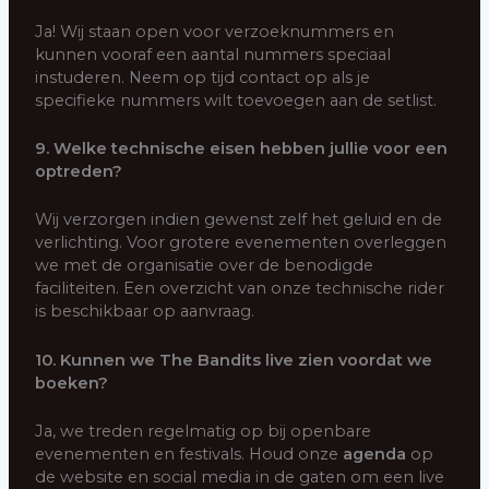
Ja! Wij staan open voor verzoeknummers en
kunnen vooraf een aantal nummers speciaal
instuderen. Neem op tijd contact op als je
specifieke nummers wilt toevoegen aan de setlist.
9. Welke technische eisen hebben jullie voor een
optreden?
Wij verzorgen indien gewenst zelf het geluid en de
verlichting. Voor grotere evenementen overleggen
we met de organisatie over de benodigde
faciliteiten. Een overzicht van onze technische rider
is beschikbaar op aanvraag.
10. Kunnen we The Bandits live zien voordat we
boeken?
Ja, we treden regelmatig op bij openbare
evenementen en festivals. Houd onze
agenda
op
de website en social media in de gaten om een live